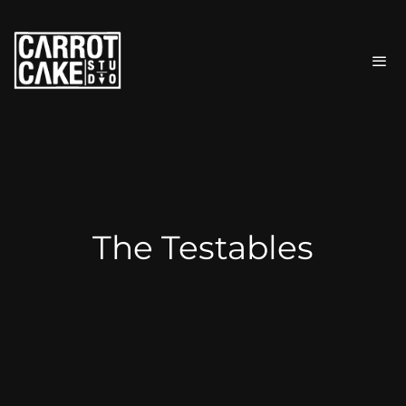
The Testables