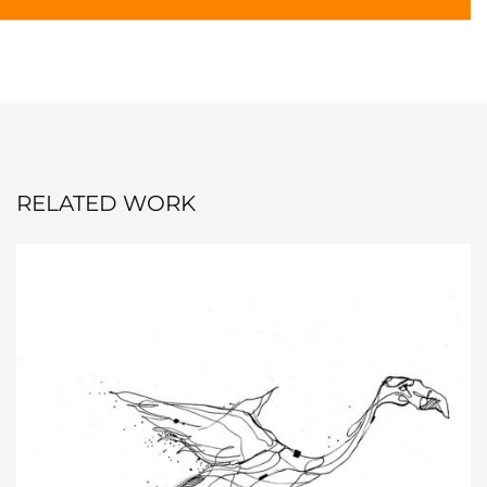
RELATED WORK