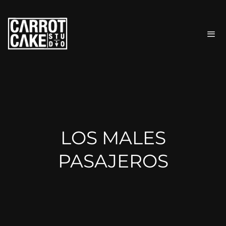
LOS MALES
PASAJEROS