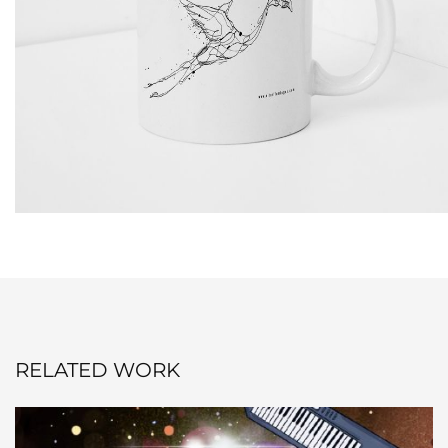
RELATED WORK