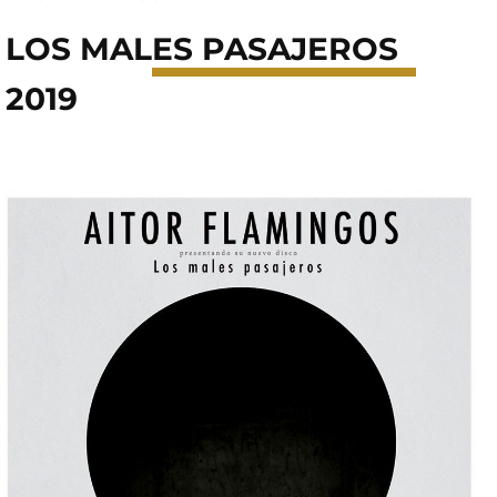
LOS MAL
ES PASAJEROS
2019