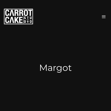
Margot