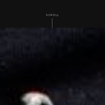
SCROLL