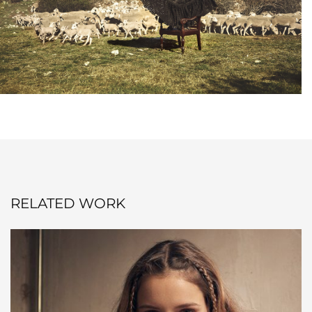
RELATED WORK