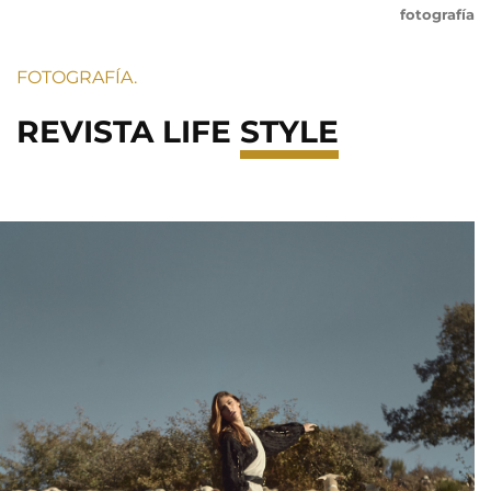
fotografía
FOTOGRAFÍA.
REVISTA LIFE
STYLE