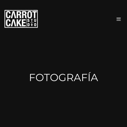
FOTOGRAFÍA